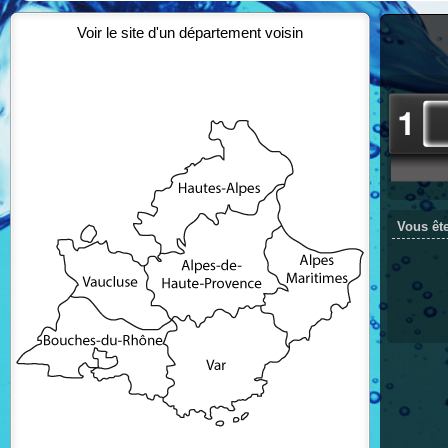
Voir le site d'un département voisin
Vous ête